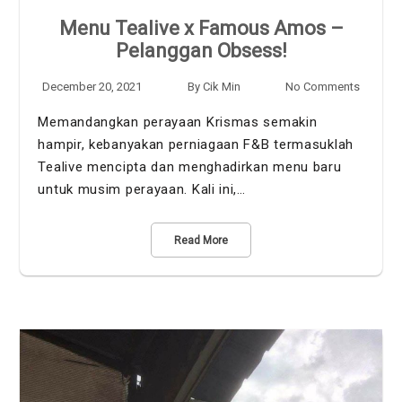
Menu Tealive x Famous Amos –
Pelanggan Obsess!
December 20, 2021
By
Cik Min
No Comments
Memandangkan perayaan Krismas semakin
hampir, kebanyakan perniagaan F&B termasuklah
Tealive mencipta dan menghadirkan menu baru
untuk musim perayaan. Kali ini,…
Read More