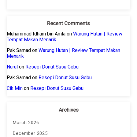
Recent Comments
Muhammad Idham bin Amla
on
Warung Hutan | Review
Tempat Makan Menarik
Pak Samad
on
Warung Hutan | Review Tempat Makan
Menarik
Nurul
on
Resepi Donut Susu Gebu
Pak Samad
on
Resepi Donut Susu Gebu
Cik Min
on
Resepi Donut Susu Gebu
Archives
March 2026
December 2025