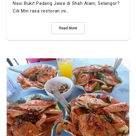
Nasi Bukit Padang Jawa di Shah Alam, Selangor?
Cik Min rasa restoran ini…
Read More