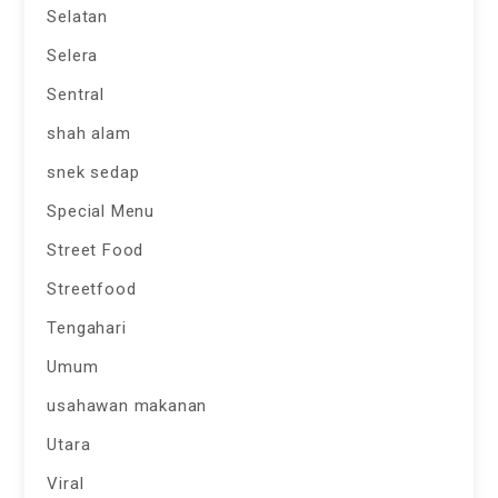
Selatan
Selera
Sentral
shah alam
snek sedap
Special Menu
Street Food
Streetfood
Tengahari
Umum
usahawan makanan
Utara
Viral