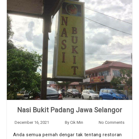
Nasi Bukit Padang Jawa Selangor
December 16, 2021
By
Cik Min
No Comments
Anda semua pernah dengar tak tentang restoran