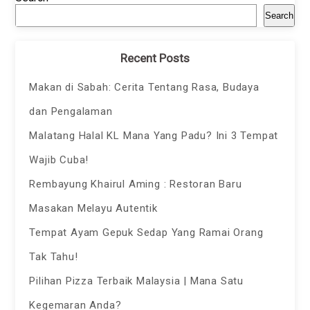
Search
Recent Posts
Makan di Sabah: Cerita Tentang Rasa, Budaya
dan Pengalaman
Malatang Halal KL Mana Yang Padu? Ini 3 Tempat
Wajib Cuba!
Rembayung Khairul Aming : Restoran Baru
Masakan Melayu Autentik
Tempat Ayam Gepuk Sedap Yang Ramai Orang
Tak Tahu!
Pilihan Pizza Terbaik Malaysia | Mana Satu
Kegemaran Anda?