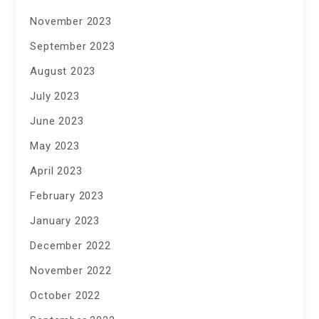
November 2023
September 2023
August 2023
July 2023
June 2023
May 2023
April 2023
February 2023
January 2023
December 2022
November 2022
October 2022