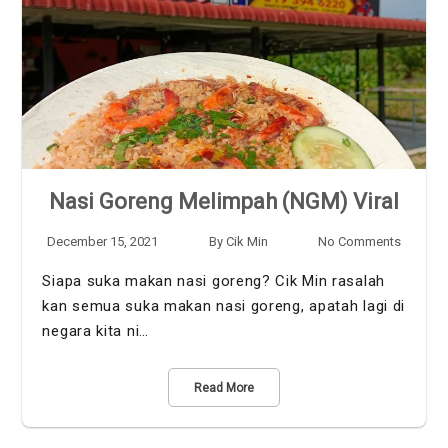
Nasi Goreng Melimpah (NGM) Viral
December 15, 2021
By
Cik Min
No Comments
Siapa suka makan nasi goreng? Cik Min rasalah
kan semua suka makan nasi goreng, apatah lagi di
negara kita ni…
Read More