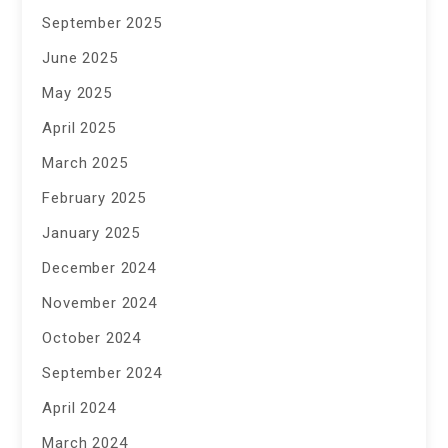
September 2025
June 2025
May 2025
April 2025
March 2025
February 2025
January 2025
December 2024
November 2024
October 2024
September 2024
April 2024
March 2024