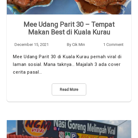
Mee Udang Parit 30 – Tempat
Makan Best di Kuala Kurau
December 15, 2021
By
Cik Min
1 Comment
Mee Udang Parit 30 di Kuala Kurau pernah viral di
laman sosial. Mana taknya… Majalah 3 ada cover
cerita pasal…
Read More