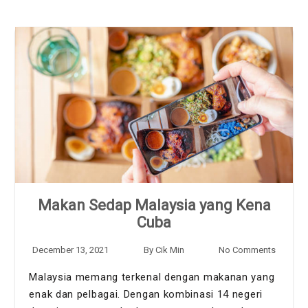
Makan Sedap Malaysia yang Kena
Cuba
December 13, 2021
By
Cik Min
No Comments
Malaysia memang terkenal dengan makanan yang
enak dan pelbagai. Dengan kombinasi 14 negeri