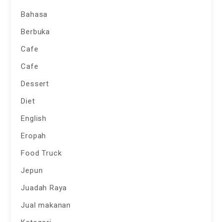
Bahasa
Berbuka
Cafe
Cafe
Dessert
Diet
English
Eropah
Food Truck
Jepun
Juadah Raya
Jual makanan