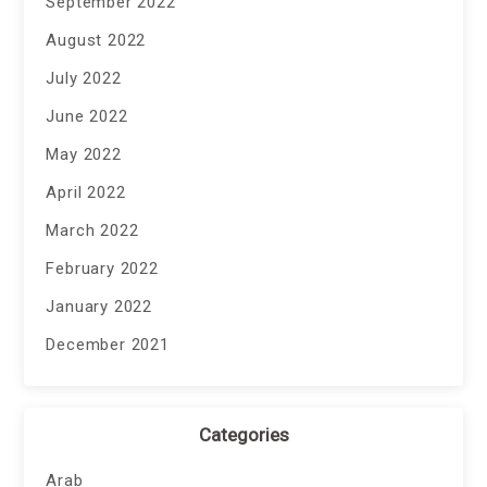
September 2022
August 2022
July 2022
June 2022
May 2022
April 2022
March 2022
February 2022
January 2022
December 2021
Categories
Arab