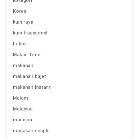
Kategori
Korea
kuih raya
kuih tradisional
Lokasi
Makan Time
makanan
makanan bajet
makanan instant
Malam
Malaysia
manisan
masakan simple