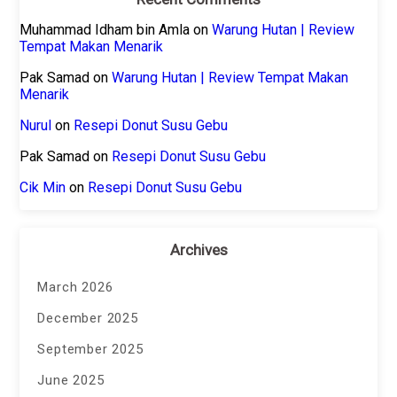
Muhammad Idham bin Amla
on
Warung Hutan | Review
Tempat Makan Menarik
Pak Samad
on
Warung Hutan | Review Tempat Makan
Menarik
Nurul
on
Resepi Donut Susu Gebu
Pak Samad
on
Resepi Donut Susu Gebu
Cik Min
on
Resepi Donut Susu Gebu
Archives
March 2026
December 2025
September 2025
June 2025