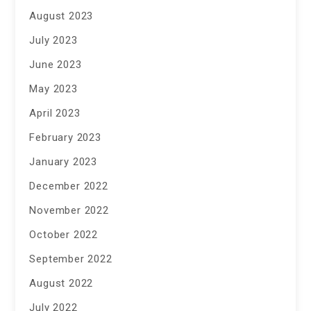
August 2023
July 2023
June 2023
May 2023
April 2023
February 2023
January 2023
December 2022
November 2022
October 2022
September 2022
August 2022
July 2022