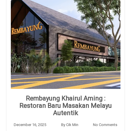
Rembayung Khairul Aming :
Restoran Baru Masakan Melayu
Autentik
December 16, 2025
By
Cik Min
No Comments