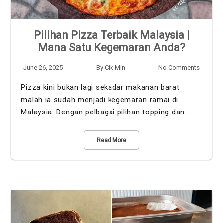
Pilihan Pizza Terbaik Malaysia |
Mana Satu Kegemaran Anda?
June 26, 2025
By
Cik Min
No Comments
Pizza kini bukan lagi sekadar makanan barat
malah ia sudah menjadi kegemaran ramai di
Malaysia. Dengan pelbagai pilihan topping dan…
Read More