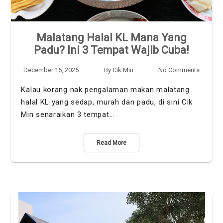
Malatang Halal KL Mana Yang
Padu? Ini 3 Tempat Wajib Cuba!
December 16, 2025
By
Cik Min
No Comments
Kalau korang nak pengalaman makan malatang
halal KL yang sedap, murah dan padu, di sini Cik
Min senaraikan 3 tempat…
Read More