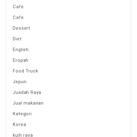
Cafe
Cafe
Dessert
Diet
English
Eropah
Food Truck
Jepun
Juadah Raya
Jual makanan
Kategori
Korea
kuih raya