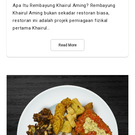
Apa Itu Rembayung Khairul Aming? Rembayung
Khairul Aming bukan sekadar restoran biasa,
restoran ini adalah projek perniagaan fizikal
pertama Khairul…
Read More