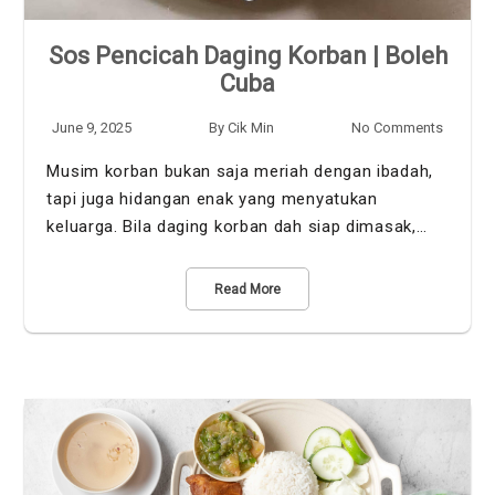
Sos Pencicah Daging Korban | Boleh
Cuba
June 9, 2025
By
Cik Min
No Comments
Musim korban bukan saja meriah dengan ibadah,
tapi juga hidangan enak yang menyatukan
keluarga. Bila daging korban dah siap dimasak,…
Read More