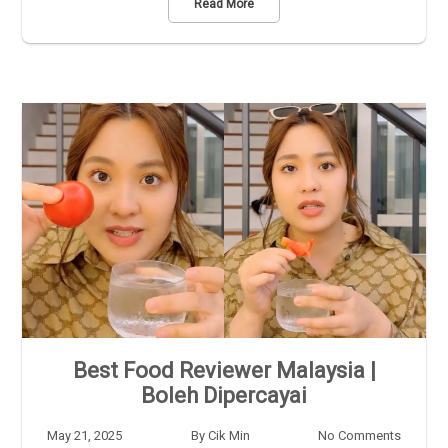
Read More
Best Food Reviewer Malaysia |
Boleh Dipercayai
May 21, 2025
By
Cik Min
No Comments