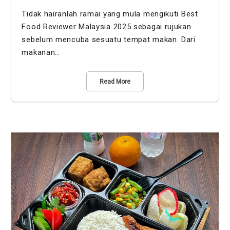
Tidak hairanlah ramai yang mula mengikuti Best
Food Reviewer Malaysia 2025 sebagai rujukan
sebelum mencuba sesuatu tempat makan. Dari
makanan…
Read More