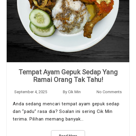
Tempat Ayam Gepuk Sedap Yang
Ramai Orang Tak Tahu!
September 4, 2025
By
Cik Min
No Comments
Anda sedang mencari tempat ayam gepuk sedap
dan “padu” rasa dia? Soalan ini sering Cik Min
terima. Pilihan memang banyak…