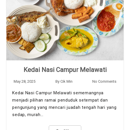
Kedai Nasi Campur Melawati
May 28, 2025
By
Cik Min
No Comments
Kedai Nasi Campur Melawati sememangnya
menjadi pilihan ramai penduduk setempat dan
pengunjung yang mencari juadah tengah hari yang
sedap, murah…