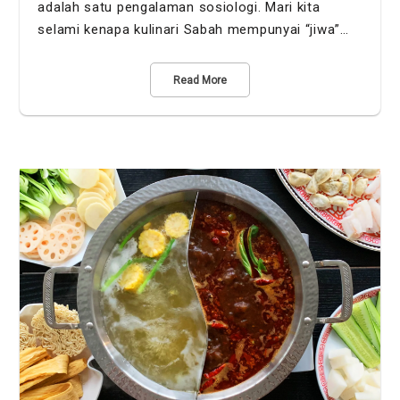
adalah satu pengalaman sosiologi. Mari kita
selami kenapa kulinari Sabah mempunyai “jiwa”…
Read More