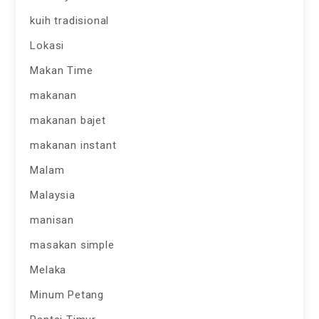
kuih tradisional
Lokasi
Makan Time
makanan
makanan bajet
makanan instant
Malam
Malaysia
manisan
masakan simple
Melaka
Minum Petang