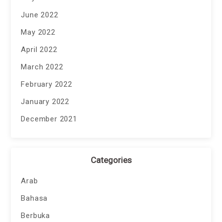
June 2022
May 2022
April 2022
March 2022
February 2022
January 2022
December 2021
Categories
Arab
Bahasa
Berbuka