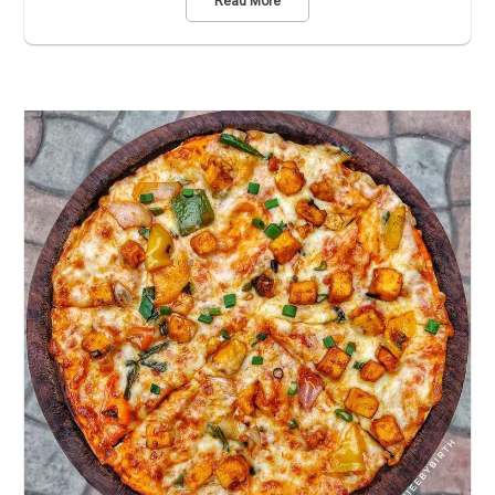
Read More