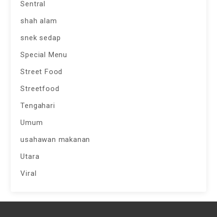
Sentral
shah alam
snek sedap
Special Menu
Street Food
Streetfood
Tengahari
Umum
usahawan makanan
Utara
Viral