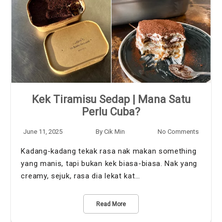
Kek Tiramisu Sedap | Mana Satu
Perlu Cuba?
June 11, 2025
By
Cik Min
No Comments
Kadang-kadang tekak rasa nak makan something
yang manis, tapi bukan kek biasa-biasa. Nak yang
creamy, sejuk, rasa dia lekat kat…
Read More