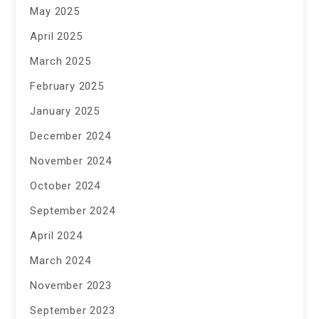
May 2025
April 2025
March 2025
February 2025
January 2025
December 2024
November 2024
October 2024
September 2024
April 2024
March 2024
November 2023
September 2023