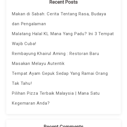
Recent Posts
Makan di Sabah: Cerita Tentang Rasa, Budaya
dan Pengalaman
Malatang Halal KL Mana Yang Padu? Ini 3 Tempat
Wajib Cuba!
Rembayung Khairul Aming : Restoran Baru
Masakan Melayu Autentik
Tempat Ayam Gepuk Sedap Yang Ramai Orang
Tak Tahu!
Pilihan Pizza Terbaik Malaysia | Mana Satu
Kegemaran Anda?
Recent Comments