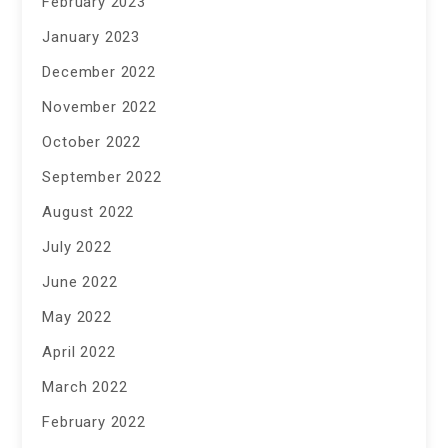
February 2023
January 2023
December 2022
November 2022
October 2022
September 2022
August 2022
July 2022
June 2022
May 2022
April 2022
March 2022
February 2022