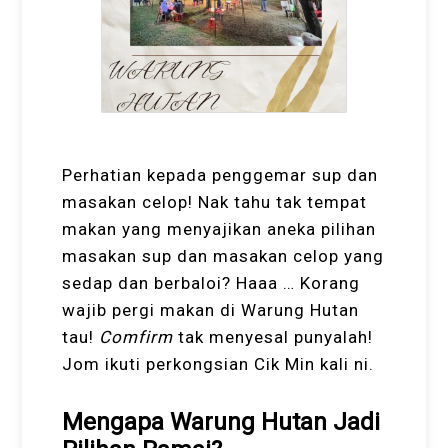
Perhatian kepada penggemar sup dan
masakan celop! Nak tahu tak tempat
makan yang menyajikan aneka pilihan
masakan sup dan masakan celop yang
sedap dan berbaloi? Haaa … Korang
wajib pergi makan di Warung Hutan
tau!
Comfirm
tak menyesal punyalah!
Jom ikuti perkongsian Cik Min kali ni.
Mengapa Warung Hutan Jadi