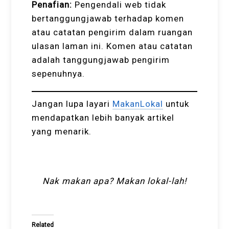
Penafian:
Pengendali web tidak
bertanggungjawab terhadap komen
atau catatan pengirim dalam ruangan
ulasan laman ini. Komen atau catatan
adalah tanggungjawab pengirim
sepenuhnya.
Jangan lupa layari
MakanLokal
untuk
mendapatkan lebih banyak artikel
yang menarik.
Nak makan apa? Makan lokal-lah!
Related