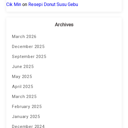
Cik Min
on
Resepi Donut Susu Gebu
Archives
March 2026
December 2025
September 2025
June 2025
May 2025
April 2025
March 2025
February 2025
January 2025
December 2024