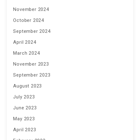
November 2024
October 2024
September 2024
April 2024
March 2024
November 2023
September 2023
August 2023
July 2023
June 2023
May 2023
April 2023