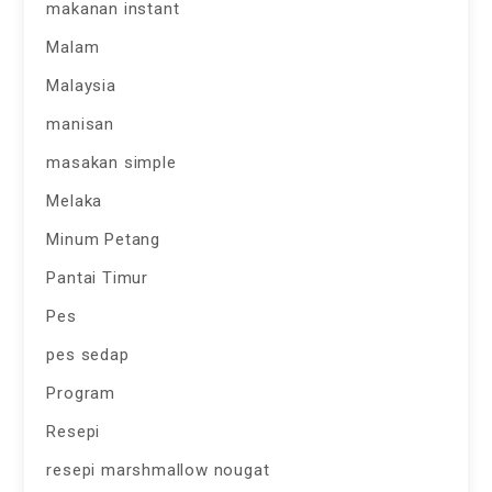
makanan instant
Malam
Malaysia
manisan
masakan simple
Melaka
Minum Petang
Pantai Timur
Pes
pes sedap
Program
Resepi
resepi marshmallow nougat