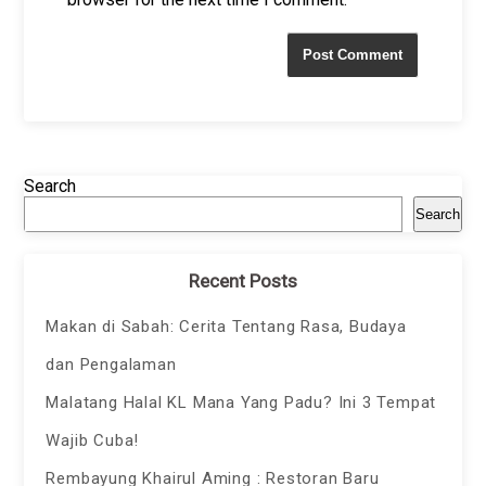
Search
Search
Recent Posts
Makan di Sabah: Cerita Tentang Rasa, Budaya
dan Pengalaman
Malatang Halal KL Mana Yang Padu? Ini 3 Tempat
Wajib Cuba!
Rembayung Khairul Aming : Restoran Baru