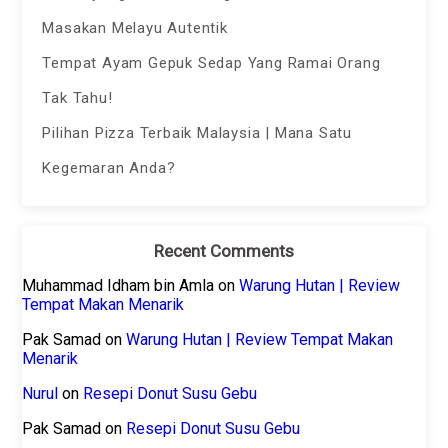
Masakan Melayu Autentik
Tempat Ayam Gepuk Sedap Yang Ramai Orang
Tak Tahu!
Pilihan Pizza Terbaik Malaysia | Mana Satu
Kegemaran Anda?
Recent Comments
Muhammad Idham bin Amla
on
Warung Hutan | Review
Tempat Makan Menarik
Pak Samad
on
Warung Hutan | Review Tempat Makan
Menarik
Nurul
on
Resepi Donut Susu Gebu
Pak Samad
on
Resepi Donut Susu Gebu