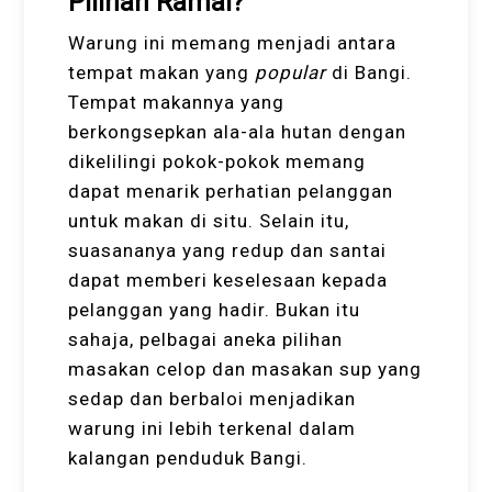
Pilihan Ramai?
Warung ini memang menjadi antara
tempat makan yang
popular
di Bangi.
Tempat makannya yang
berkongsepkan ala-ala hutan dengan
dikelilingi pokok-pokok memang
dapat menarik perhatian pelanggan
untuk makan di situ. Selain itu,
suasananya yang redup dan santai
dapat memberi keselesaan kepada
pelanggan yang hadir. Bukan itu
sahaja, pelbagai aneka pilihan
masakan celop dan masakan sup yang
sedap dan berbaloi menjadikan
warung ini lebih terkenal dalam
kalangan penduduk Bangi.