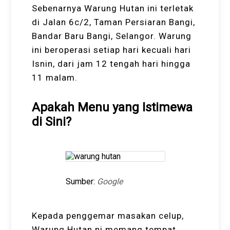
Sebenarnya Warung Hutan ini terletak
di Jalan 6c/2, Taman Persiaran Bangi,
Bandar Baru Bangi, Selangor. Warung
ini beroperasi setiap hari kecuali hari
Isnin, dari jam 12 tengah hari hingga
11 malam.
Apakah Menu yang Istimewa
di Sini?
Sumber:
Google
Kepada penggemar masakan celup,
Warung Hutan ni memang tempat