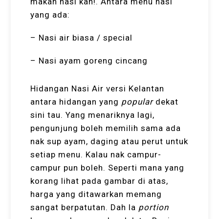
makan nasi kan!. Antara menu nasi
yang ada:
– Nasi air biasa / special
– Nasi ayam goreng cincang
Hidangan Nasi Air versi Kelantan
antara hidangan yang
popular
dekat
sini tau. Yang menariknya lagi,
pengunjung boleh memilih sama ada
nak sup ayam, daging atau perut untuk
setiap menu. Kalau nak campur-
campur pun boleh. Seperti mana yang
korang lihat pada gambar di atas,
harga yang ditawarkan memang
sangat berpatutan. Dah la
portion