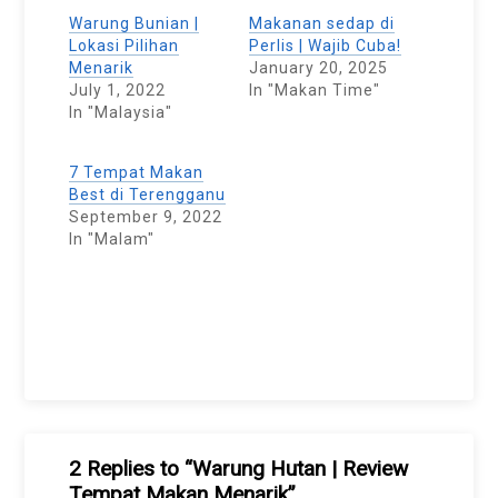
Warung Bunian |
Makanan sedap di
Lokasi Pilihan
Perlis | Wajib Cuba!
Menarik
January 20, 2025
July 1, 2022
In "Makan Time"
In "Malaysia"
7 Tempat Makan
Best di Terengganu
September 9, 2022
In "Malam"
2 Replies to “Warung Hutan | Review
Tempat Makan Menarik”