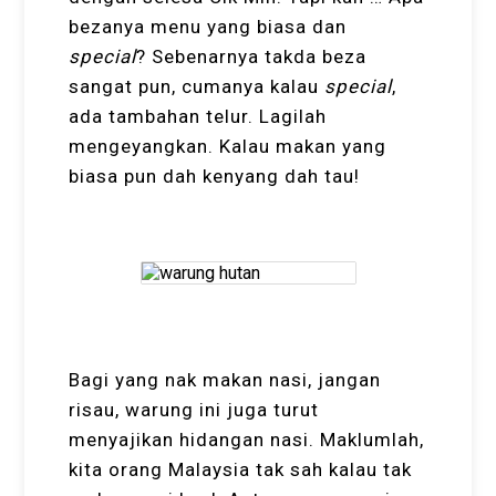
bezanya menu yang biasa dan
special
? Sebenarnya takda beza
sangat pun, cumanya kalau
special
,
ada tambahan telur. Lagilah
mengeyangkan. Kalau makan yang
biasa pun dah kenyang dah tau!
Bagi yang nak makan nasi, jangan
risau, warung ini juga turut
menyajikan hidangan nasi. Maklumlah,
kita orang Malaysia tak sah kalau tak