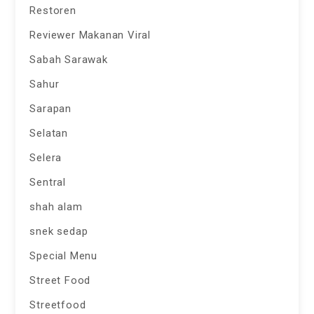
Restoren
Reviewer Makanan Viral
Sabah Sarawak
Sahur
Sarapan
Selatan
Selera
Sentral
shah alam
snek sedap
Special Menu
Street Food
Streetfood