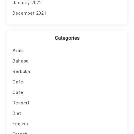
January 2022
December 2021
Categories
Arab
Bahasa
Berbuka
Cafe
Cafe
Dessert
Diet
English