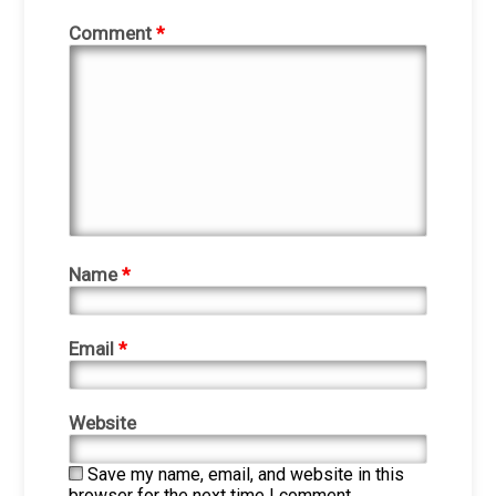
Comment
*
Name
*
Email
*
Website
Save my name, email, and website in this
browser for the next time I comment.