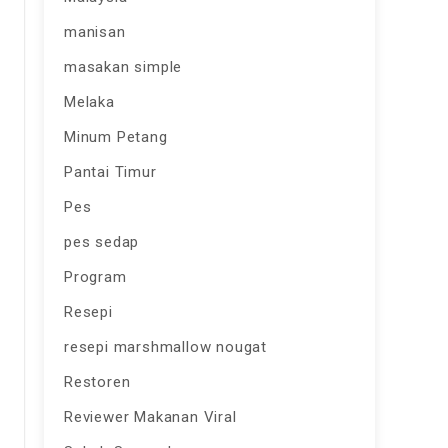
manisan
masakan simple
Melaka
Minum Petang
Pantai Timur
Pes
pes sedap
Program
Resepi
resepi marshmallow nougat
Restoren
Reviewer Makanan Viral