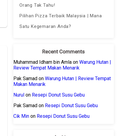
Orang Tak Tahu!
Pilihan Pizza Terbaik Malaysia | Mana
Satu Kegemaran Anda?
Recent Comments
Muhammad Idham bin Amla
on
Warung Hutan |
Review Tempat Makan Menarik
Pak Samad
on
Warung Hutan | Review Tempat
Makan Menarik
Nurul
on
Resepi Donut Susu Gebu
Pak Samad
on
Resepi Donut Susu Gebu
Cik Min
on
Resepi Donut Susu Gebu