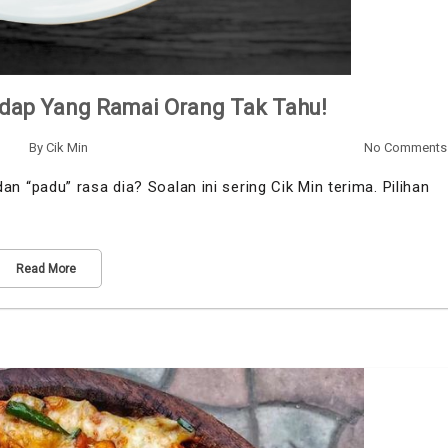
dap Yang Ramai Orang Tak Tahu!
By
Cik Min
No Comments
“padu” rasa dia? Soalan ini sering Cik Min terima. Pilihan
Read More