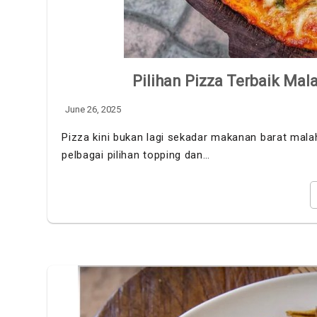
Pilihan Pizza Terbaik Ma
June 26, 2025
Pizza kini bukan lagi sekadar makanan barat mal
pelbagai pilihan topping dan…