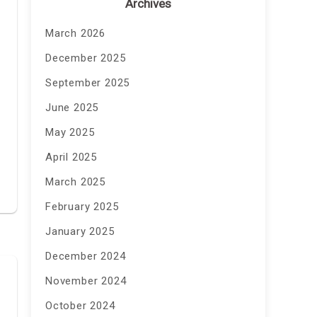
Archives
March 2026
December 2025
September 2025
June 2025
May 2025
April 2025
March 2025
February 2025
January 2025
December 2024
November 2024
October 2024