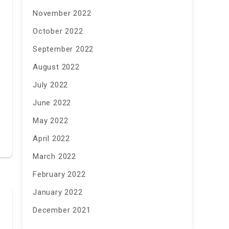
November 2022
October 2022
September 2022
August 2022
July 2022
June 2022
May 2022
April 2022
March 2022
February 2022
January 2022
December 2021