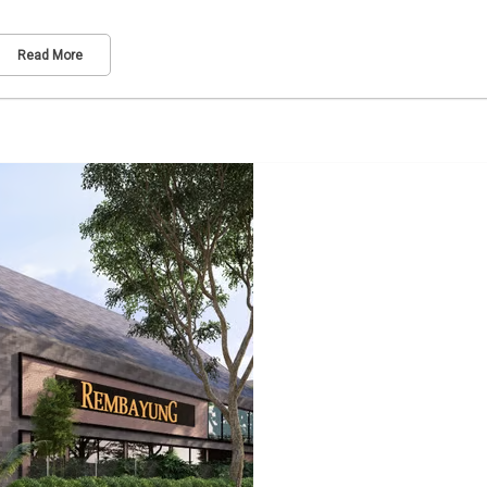
Read More