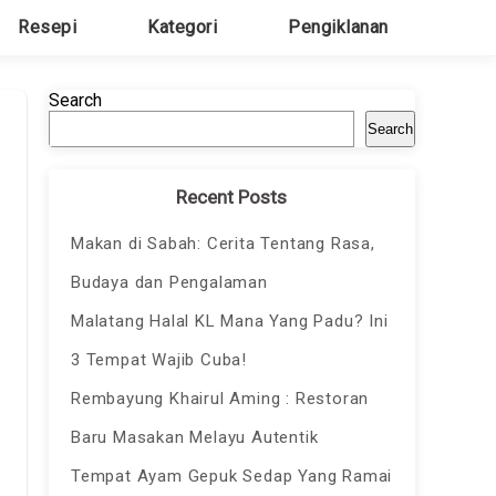
Resepi
Kategori
Pengiklanan
Search
Search
Recent Posts
Makan di Sabah: Cerita Tentang Rasa,
Budaya dan Pengalaman
Malatang Halal KL Mana Yang Padu? Ini
3 Tempat Wajib Cuba!
Rembayung Khairul Aming : Restoran
Baru Masakan Melayu Autentik
Tempat Ayam Gepuk Sedap Yang Ramai