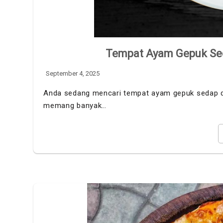
Tempat Ayam Gepuk Se
September 4, 2025
Anda sedang mencari tempat ayam gepuk sedap dan 
memang banyak…