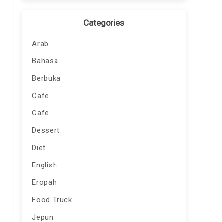
Categories
Arab
Bahasa
Berbuka
Cafe
Cafe
Dessert
Diet
English
Eropah
Food Truck
Jepun