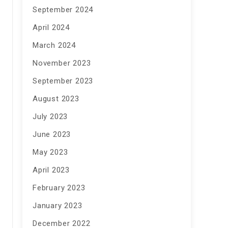
September 2024
April 2024
March 2024
November 2023
September 2023
August 2023
July 2023
June 2023
May 2023
April 2023
February 2023
January 2023
December 2022