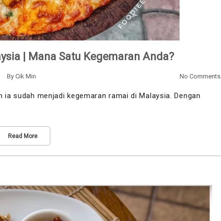
laysia | Mana Satu Kegemaran Anda?
By
Cik Min
No Comments
ah ia sudah menjadi kegemaran ramai di Malaysia. Dengan
Read More