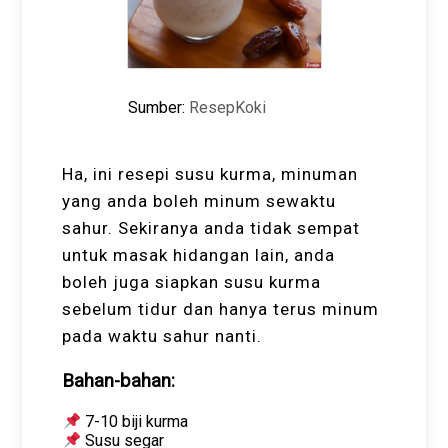
Sumber:
ResepKoki
Ha, ini resepi susu kurma, minuman
yang anda boleh minum sewaktu
sahur. Sekiranya anda tidak sempat
untuk masak hidangan lain, anda
boleh juga siapkan susu kurma
sebelum tidur dan hanya terus minum
pada waktu sahur nanti.
Bahan-bahan:
7-10 biji kurma
Susu segar