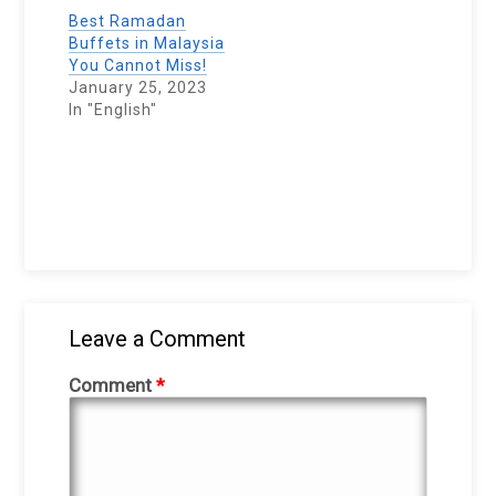
Best Ramadan
Buffets in Malaysia
You Cannot Miss!
January 25, 2023
In "English"
Leave a Comment
Comment
*