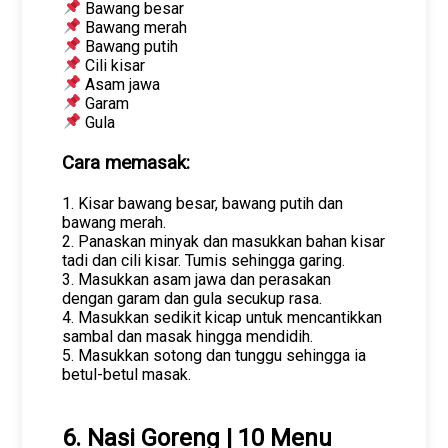
Bawang besar
Bawang merah
Bawang putih
Cili kisar
Asam jawa
Garam
Gula
Cara memasak:
1. Kisar bawang besar, bawang putih dan
bawang merah.
2. Panaskan minyak dan masukkan bahan kisar
tadi dan cili kisar. Tumis sehingga garing.
3. Masukkan asam jawa dan perasakan
dengan garam dan gula secukup rasa.
4. Masukkan sedikit kicap untuk mencantikkan
sambal dan masak hingga mendidih.
5. Masukkan sotong dan tunggu sehingga ia
betul-betul masak.
6. Nasi Goreng | 10 Menu