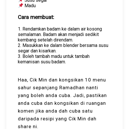
Susu segar
Madu
Cara membuat:
1. Rendamkan badam ke dalam air kosong
semalaman. Badam akan menjadi sedikit
kembang setelah direndam.
2. Masukkan ke dalam blender bersama susu
segar dan kisarkan.
3. Boleh tambah madu untuk tambah
kemanisan susu badam.
Haa, Cik Min dan kongsikan 10 menu
sahur sepanjang Ramadhan nanti
yang boleh anda cuba. Jadi, pastikan
anda cuba dan kongsikan di ruangan
komen jika anda dah cuba satu
daripada resipi yang Cik Min dah
share ni.