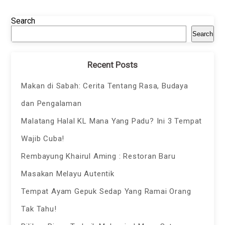
Search
Search
Recent Posts
Makan di Sabah: Cerita Tentang Rasa, Budaya
dan Pengalaman
Malatang Halal KL Mana Yang Padu? Ini 3 Tempat
Wajib Cuba!
Rembayung Khairul Aming : Restoran Baru
Masakan Melayu Autentik
Tempat Ayam Gepuk Sedap Yang Ramai Orang
Tak Tahu!