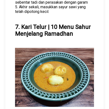
sebentar tadi dan perasakan dengan garam
5. Akhir sekali, masukkan sayur sawi yang
telah dipotong kecil.
7. Kari Telur | 10 Menu Sahur
Menjelang Ramadhan