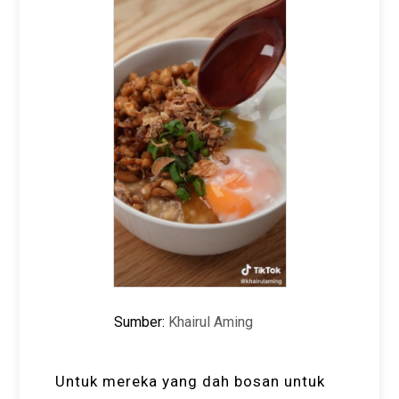
Sumber:
Khairul Aming
Untuk mereka yang dah bosan untuk