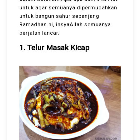
untuk agar semuanya dipermudahkan
untuk bangun sahur sepanjang
Ramadhan ni, insyaAllah semuanya
berjalan lancar.
1. Telur Masak Kicap