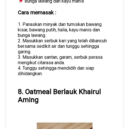
Bunga lawang dan kayu manis
Cara memasak :
1. Panaskan minyak dan tumiskan bawang
kisar, bawang putih, halia, kayu manis dan
bunga lawang.
2. Masukkan serbuk kari yang telah dibancuh
bersama sedikit air dan tunggu sehingga
garing.
3. Masukkan santan, garam, serbuk perasa
mengikut citarasa anda.
4. Tunggu sehingga mendidih dan siap
dihidangkan.
8. Oatmeal Berlauk Khairul
Aming