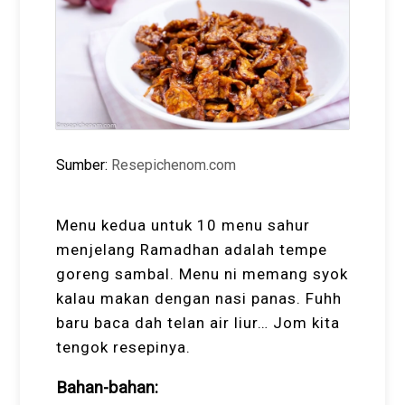
Sumber:
Resepichenom.com
Menu kedua untuk 10 menu sahur
menjelang Ramadhan adalah tempe
goreng sambal. Menu ni memang syok
kalau makan dengan nasi panas. Fuhh
baru baca dah telan air liur… Jom kita
tengok resepinya.
Bahan-bahan: