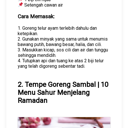
Setengah cawan air
Cara Memasak:
1. Goreng telur ayam terlebih dahulu dan
ketepikan.
2. Gunakan minyak yang sama untuk menumis
bawang putih, bawang besar, halia, dan cili.
3. Masukkan kicap, sos cili dan air dan tunggu
sehingga mendidih.
4. Tutupkan api dan tuang ke atas 2 biji telur
yang telah digoreng sebentar tadi.
2. Tempe Goreng Sambal | 10
Menu Sahur Menjelang
Ramadan