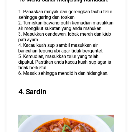
1. Panaskan minyak dan gorengkan tauhu telur
sehingga garing dan toskan
2. Tumiskan bawang putih kemudian masukkan
air mengikut sukatan yang anda mahukan.
3. Masukkan cendawan, lobak merah dan kiub
pati ayam.
4. Kacau kuah sup sambil masukkan air
bancuhan tepung ubi agar tidak bergentel.
5. Kemudian, masukkan telur yang telah
dipukul. Pastikan anda kacau kuah sup agar ia
tidak berketul.
6. Masak sehingga mendidih dan hidangkan.
4. Sardin