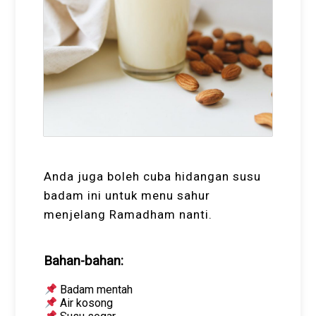
Anda juga boleh cuba hidangan susu
badam ini untuk menu sahur
menjelang Ramadham nanti.
Bahan-bahan:
Badam mentah
Air kosong