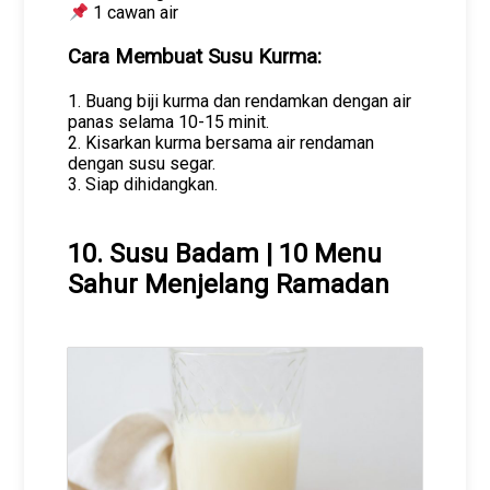
1 cawan air
Cara Membuat Susu Kurma:
1. Buang biji kurma dan rendamkan dengan air
panas selama 10-15 minit.
2. Kisarkan kurma bersama air rendaman
dengan susu segar.
3. Siap dihidangkan.
10. Susu Badam | 10 Menu
Sahur Menjelang Ramadan