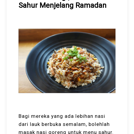
Sahur Menjelang Ramadan
Bagi mereka yang ada lebihan nasi
dari lauk berbuka semalam, bolehlah
masak nasi goreng untuk menu sahur.