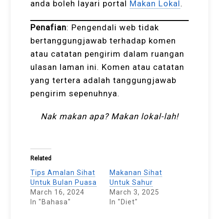
anda boleh layari portal
Makan Lokal
.
Penafian
:
Pengendali web tidak
bertanggungjawab terhadap komen
atau catatan pengirim dalam ruangan
ulasan laman ini. Komen atau catatan
yang tertera adalah tanggungjawab
pengirim sepenuhnya.
Nak makan apa? Makan lokal-lah!
Related
Tips Amalan Sihat
Makanan Sihat
Untuk Bulan Puasa
Untuk Sahur
March 16, 2024
March 3, 2025
In "Bahasa"
In "Diet"