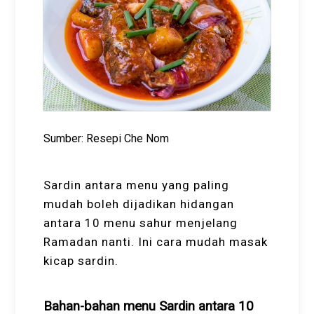
Sumber: Resepi Che Nom
Sardin antara menu yang paling
mudah boleh dijadikan hidangan
antara 10 menu sahur menjelang
Ramadan nanti. Ini cara mudah masak
kicap sardin.
Bahan-bahan menu Sardin antara 10