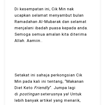
Di kesempatan ini, Cik Min nak
ucapkan selamat menyambut bulan
Ramadahan Al-Mubarak dan selamat
menjalani ibadah puasa kepada anda.
Semoga semua amalan kita diterima
Allah. Aamiin..
Setakat ini sahaja perkongsian Cik
Min pada kali ini tentang, “Makanan
Diet Keto
Friendly
“. Jumpa lagi
di
postingan
seterusnya ya! Untuk
lebih banyak artikel yang menarik,