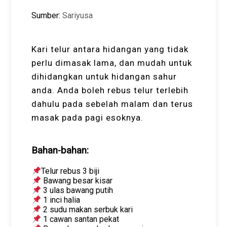
Sumber:
Sariyusa
Kari telur antara hidangan yang tidak
perlu dimasak lama, dan mudah untuk
dihidangkan untuk hidangan sahur
anda. Anda boleh rebus telur terlebih
dahulu pada sebelah malam dan terus
masak pada pagi esoknya.
Bahan-bahan:
Telur rebus 3 biji
Bawang besar kisar
3 ulas bawang putih
1 inci halia
2 sudu makan serbuk kari
1 cawan santan pekat