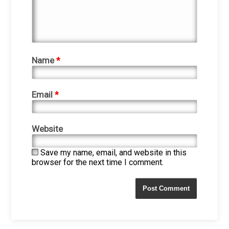
Name
*
Email
*
Website
Save my name, email, and website in this
browser for the next time I comment.