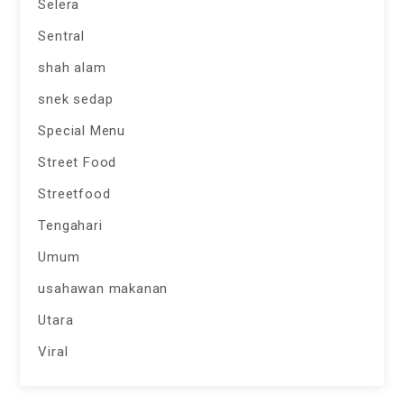
Selera
Sentral
shah alam
snek sedap
Special Menu
Street Food
Streetfood
Tengahari
Umum
usahawan makanan
Utara
Viral