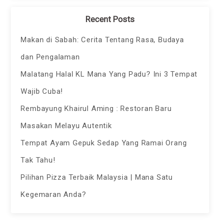
Recent Posts
Makan di Sabah: Cerita Tentang Rasa, Budaya
dan Pengalaman
Malatang Halal KL Mana Yang Padu? Ini 3 Tempat
Wajib Cuba!
Rembayung Khairul Aming : Restoran Baru
Masakan Melayu Autentik
Tempat Ayam Gepuk Sedap Yang Ramai Orang
Tak Tahu!
Pilihan Pizza Terbaik Malaysia | Mana Satu
Kegemaran Anda?