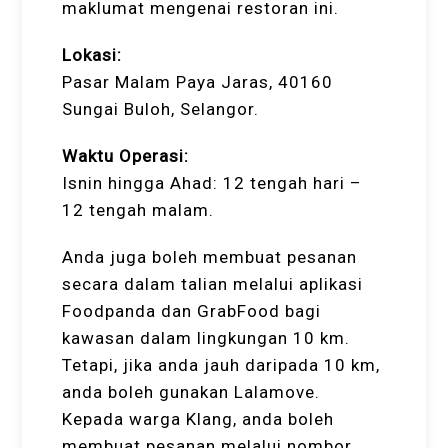
maklumat mengenai restoran ini.
Lokasi:
Pasar Malam Paya Jaras, 40160
Sungai Buloh, Selangor.
Waktu Operasi:
Isnin hingga Ahad: 12 tengah hari –
12 tengah malam.
Anda juga boleh membuat pesanan
secara dalam talian melalui aplikasi
Foodpanda dan GrabFood bagi
kawasan dalam lingkungan 10 km.
Tetapi, jika anda jauh daripada 10 km,
anda boleh gunakan Lalamove.
Kepada warga Klang, anda boleh
membuat pesanan melalui nombor