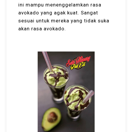
ini mampu menenggelamkan rasa
avokado yang agak kuat. Sangat
sesuai untuk mereka yang tidak suka
akan rasa avokado.