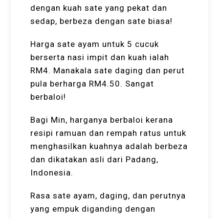
dengan kuah sate yang pekat dan
sedap, berbeza dengan sate biasa!
Harga sate ayam untuk 5 cucuk
berserta nasi impit dan kuah ialah
RM4. Manakala sate daging dan perut
pula berharga RM4.50. Sangat
berbaloi!
Bagi Min, harganya berbaloi kerana
resipi ramuan dan rempah ratus untuk
menghasilkan kuahnya adalah berbeza
dan dikatakan asli dari Padang,
Indonesia.
Rasa sate ayam, daging, dan perutnya
yang empuk diganding dengan