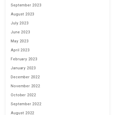
September 2023
August 2023
July 2023
June 2023
May 2023
April 2023
February 2023
January 2023
December 2022
November 2022
October 2022
September 2022
August 2022