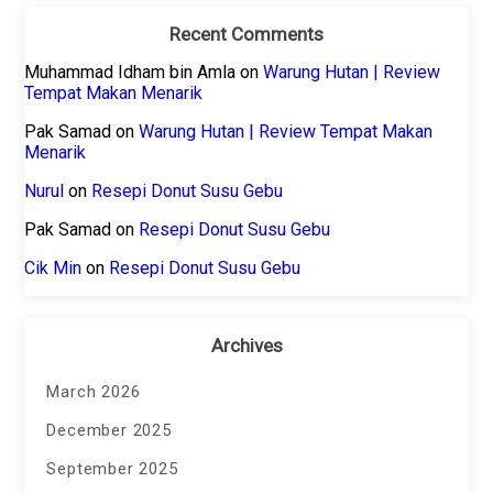
Recent Comments
Muhammad Idham bin Amla
on
Warung Hutan | Review
Tempat Makan Menarik
Pak Samad
on
Warung Hutan | Review Tempat Makan
Menarik
Nurul
on
Resepi Donut Susu Gebu
Pak Samad
on
Resepi Donut Susu Gebu
Cik Min
on
Resepi Donut Susu Gebu
Archives
March 2026
December 2025
September 2025