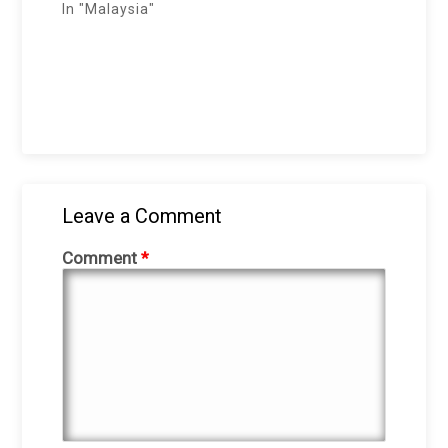
In "Malaysia"
Leave a Comment
Comment
*