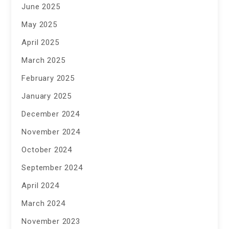
June 2025
May 2025
April 2025
March 2025
February 2025
January 2025
December 2024
November 2024
October 2024
September 2024
April 2024
March 2024
November 2023