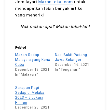
Jom layari
MakanLokal.com
untuk
mendapatkan lebih banyak artikel
yang menarik!
Nak makan apa? Makan lokal-lah!
Related
Makan Sedap
Nasi Bukit Padang
Malaysia yang Kena
Jawa Selangor
Cuba
December 16, 2021
December 13, 2021
In "Tengahari"
In "Malaysia"
Sarapan Pagi
Sedap di Melaka
2023 – 5 Lokasi
Pilihan
December 23, 2021