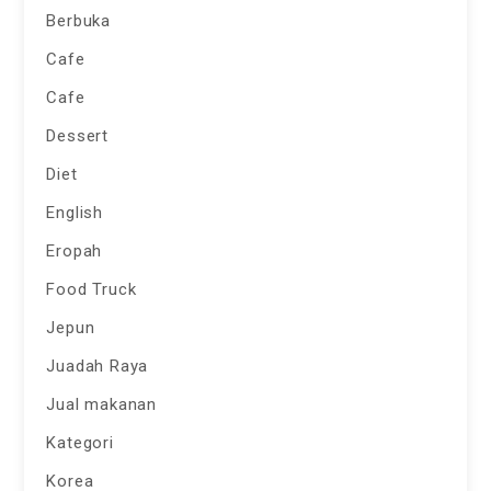
Berbuka
Cafe
Cafe
Dessert
Diet
English
Eropah
Food Truck
Jepun
Juadah Raya
Jual makanan
Kategori
Korea