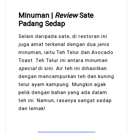
Minuman |
Review
Sate
Padang Sedap
Selain daripada sate, di restoran ini
juga amat terkenal dengan dua jenis
minuman, iaitu Teh Telur dan Avocado
Toast. Teh Telur ini antara minuman
special
di sini. Air teh ini dihasilkan
dengan mencampurkan teh dan kuning
telur ayam kampung. Mungkin agak
pelik dengan bahan yang ada dalam
teh ini. Namun, rasanya sangat sedap
dan lemak!