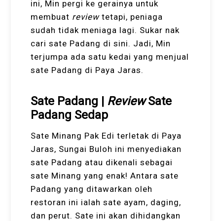
ini, Min pergi ke gerainya untuk
membuat
review
tetapi, peniaga
sudah tidak meniaga lagi. Sukar nak
cari sate Padang di sini. Jadi, Min
terjumpa ada satu kedai yang menjual
sate Padang di Paya Jaras.
Sate Padang |
Review
Sate
Padang Sedap
Sate Minang Pak Edi terletak di Paya
Jaras, Sungai Buloh ini menyediakan
sate Padang atau dikenali sebagai
sate Minang yang enak! Antara sate
Padang yang ditawarkan oleh
restoran ini ialah sate ayam, daging,
dan perut. Sate ini akan dihidangkan