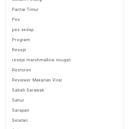
Pantai Timur
Pes
pes sedap
Program
Resepi
resepi marshmallow nougat
Restoren
Reviewer Makanan Viral
Sabah Sarawak
Sahur
Sarapan
Selatan