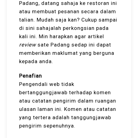
Padang, datang sahaja ke restoran ini
atau membuat pesanan secara dalam
talian. Mudah saja kan? Cukup sampai
di sini sahajalah perkongsian pada
kali ini. Min harapkan agar artikel
review
sate Padang sedap ini dapat
memberikan maklumat yang berguna
kepada anda.
Penafian
Pengendali web tidak
bertanggungjawab terhadap komen
atau catatan pengirim dalam ruangan
ulasan laman ini. Komen atau catatan
yang tertera adalah tanggungjawab
pengirim sepenuhnya.