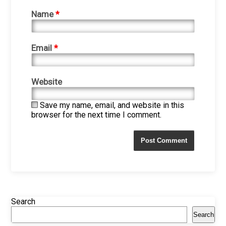
Name
*
Email
*
Website
Save my name, email, and website in this
browser for the next time I comment.
Search
Search