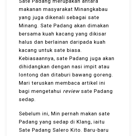
Sate Padang merupakan antara
makanan masyarakat Minangkabau
yang juga dikenali sebagai sate
Minang. Sate Padang akan dimakan
bersama kuah kacang yang dikisar
halus dan berlainan daripada kuah
kacang untuk sate biasa.
Kebiasaannya, sate Padang juga akan
dihidangkan dengan nasi impit atau
lontong dan ditaburi bawang goreng.
Mari teruskan membaca artikel ini
bagi mengetahui
review
sate Padang
sedap.
Sebelum ini, Min pernah makan sate
Padang yang sedap di Klang, iaitu
Sate Padang Salero Kito. Baru-baru