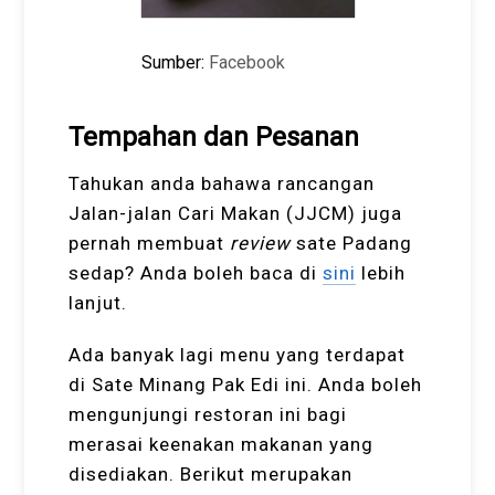
Sumber:
Facebook
Tempahan dan Pesanan
Tahukan anda bahawa rancangan
Jalan-jalan Cari Makan (JJCM) juga
pernah membuat
review
sate Padang
sedap? Anda boleh baca di
sini
lebih
lanjut.
Ada banyak lagi menu yang terdapat
di Sate Minang Pak Edi ini. Anda boleh
mengunjungi restoran ini bagi
merasai keenakan makanan yang
disediakan. Berikut merupakan