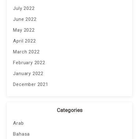
July 2022
June 2022
May 2022
April 2022
March 2022
February 2022
January 2022
December 2021
Categories
Arab
Bahasa