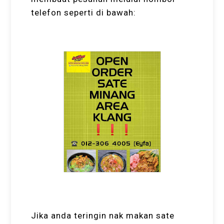
telefon seperti di bawah:
Jika anda teringin nak makan sate