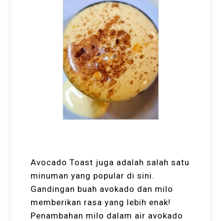
Avocado Toast juga adalah salah satu
minuman yang popular di sini.
Gandingan buah avokado dan milo
memberikan rasa yang lebih enak!
Penambahan milo dalam air avokado