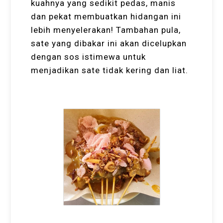
kuahnya yang sedikit pedas, manis
dan pekat membuatkan hidangan ini
lebih menyelerakan! Tambahan pula,
sate yang dibakar ini akan dicelupkan
dengan sos istimewa untuk
menjadikan sate tidak kering dan liat.