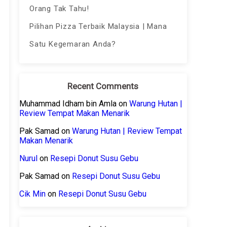
Orang Tak Tahu!
Pilihan Pizza Terbaik Malaysia | Mana
Satu Kegemaran Anda?
Recent Comments
Muhammad Idham bin Amla
on
Warung Hutan |
Review Tempat Makan Menarik
Pak Samad
on
Warung Hutan | Review Tempat
Makan Menarik
Nurul
on
Resepi Donut Susu Gebu
Pak Samad
on
Resepi Donut Susu Gebu
Cik Min
on
Resepi Donut Susu Gebu