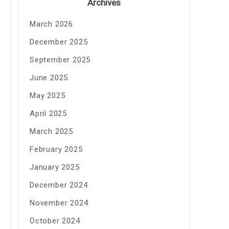
Archives
March 2026
December 2025
September 2025
June 2025
May 2025
April 2025
March 2025
February 2025
January 2025
December 2024
November 2024
October 2024