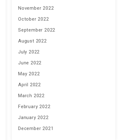
November 2022
October 2022
September 2022
August 2022
July 2022
June 2022
May 2022
April 2022
March 2022
February 2022
January 2022
December 2021