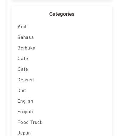
Categories
Arab
Bahasa
Berbuka
Cafe
Cafe
Dessert
Diet
English
Eropah
Food Truck
Jepun