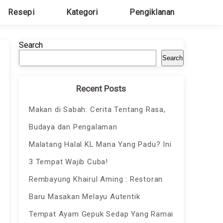
Resepi
Kategori
Pengiklanan
Search
Search
Recent Posts
Makan di Sabah: Cerita Tentang Rasa,
Budaya dan Pengalaman
Malatang Halal KL Mana Yang Padu? Ini
3 Tempat Wajib Cuba!
Rembayung Khairul Aming : Restoran
Baru Masakan Melayu Autentik
Tempat Ayam Gepuk Sedap Yang Ramai