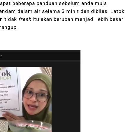
rdapat beberapa panduan sebelum anda mula
rendam dalam air selama 3 minit dan dibilas. Latok
n tidak
fresh
itu akan berubah menjadi lebih besar
 rangup.