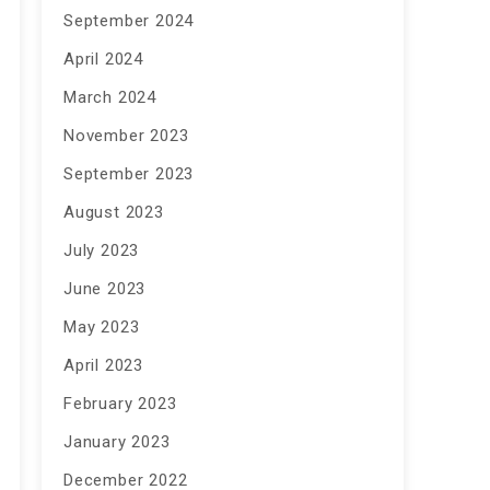
September 2024
April 2024
March 2024
November 2023
September 2023
August 2023
July 2023
June 2023
May 2023
April 2023
February 2023
January 2023
December 2022