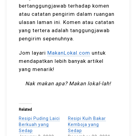
bertanggungjawab terhadap komen
atau catatan pengirim dalam ruangan
ulasan laman ini. Komen atau catatan
yang tertera adalah tanggungjawab
pengirim sepenuhnya.
Jom layari
MakanLokal.com
untuk
mendapatkan lebih banyak artikel
yang menarik!
Nak makan apa? Makan lokal-lah!
Related
Resipi Puding Laici
Resipi Kuih Bakar
Berkuah yang
Kemboja yang
Sedap
Sedap