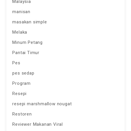
Malaysia
manisan
masakan simple
Melaka
Minum Petang
Pantai Timur
Pes
pes sedap
Program
Resepi
resepi marshmallow nougat
Restoren
Reviewer Makanan Viral