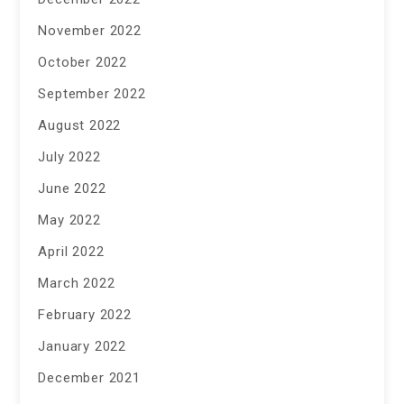
November 2022
October 2022
September 2022
August 2022
July 2022
June 2022
May 2022
April 2022
March 2022
February 2022
January 2022
December 2021