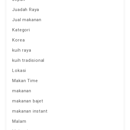
Juadah Raya
Jual makanan
Kategori
Korea
kuih raya
kuih tradisional
Lokasi
Makan Time
makanan
makanan bajet
makanan instant
Malam