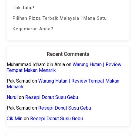
Tak Tahu!
Pilihan Pizza Terbaik Malaysia | Mana Satu
Kegemaran Anda?
Recent Comments
Muhammad Idham bin Amla
on
Warung Hutan | Review
Tempat Makan Menarik
Pak Samad
on
Warung Hutan | Review Tempat Makan
Menarik
Nurul
on
Resepi Donut Susu Gebu
Pak Samad
on
Resepi Donut Susu Gebu
Cik Min
on
Resepi Donut Susu Gebu