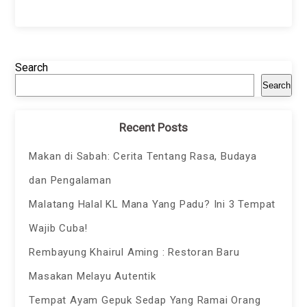
Search
Search
Recent Posts
Makan di Sabah: Cerita Tentang Rasa, Budaya
dan Pengalaman
Malatang Halal KL Mana Yang Padu? Ini 3 Tempat
Wajib Cuba!
Rembayung Khairul Aming : Restoran Baru
Masakan Melayu Autentik
Tempat Ayam Gepuk Sedap Yang Ramai Orang