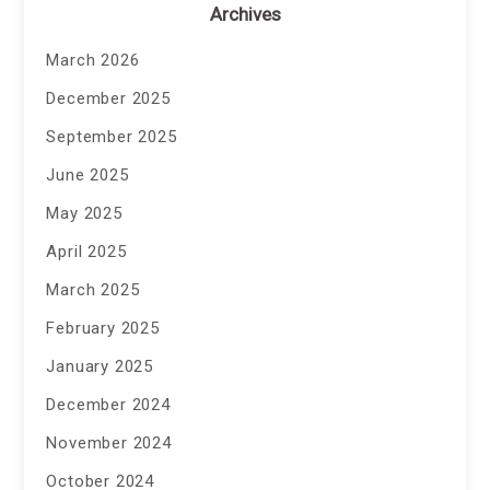
Archives
March 2026
December 2025
September 2025
June 2025
May 2025
April 2025
March 2025
February 2025
January 2025
December 2024
November 2024
October 2024