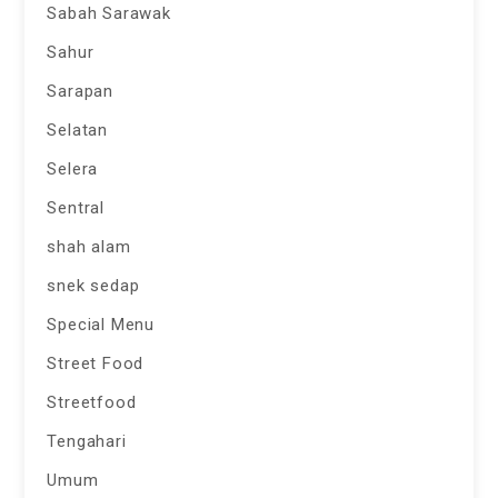
Sabah Sarawak
Sahur
Sarapan
Selatan
Selera
Sentral
shah alam
snek sedap
Special Menu
Street Food
Streetfood
Tengahari
Umum