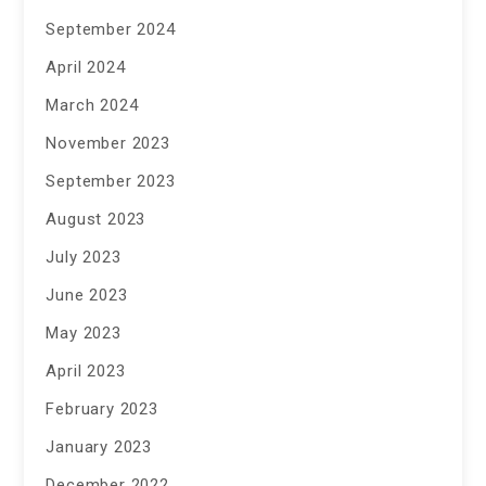
September 2024
April 2024
March 2024
November 2023
September 2023
August 2023
July 2023
June 2023
May 2023
April 2023
February 2023
January 2023
December 2022