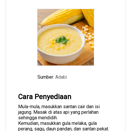
Sumber:
Adabi
Cara Penyediaan
Mula-mula, masukkan santan cair dan isi
jagung. Masak di atas api yang perlahan
sehingga mendidih.
Kemudian, masukkan gula melaka, gula
perang, sagu, daun pandan, dan santan pekat.