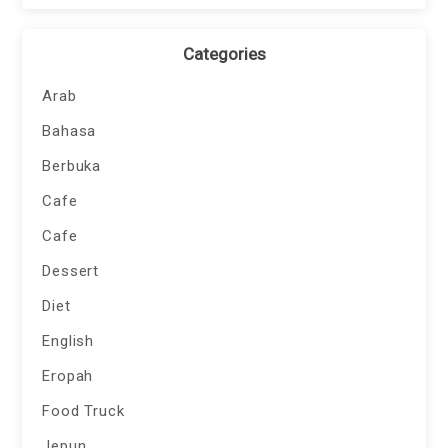
Categories
Arab
Bahasa
Berbuka
Cafe
Cafe
Dessert
Diet
English
Eropah
Food Truck
Jepun