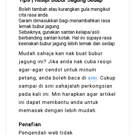
Boleh tambah atau kurangkan gula mengikut
cita rasa anda.
Garam dimasukkan bagi menambahkan rasa
lemak bubur jagung.
Sebaiknya, gunakan santan kelapa/asli
berbanding santan kotak. Hal ini supaya rasa
keenakan bubur jagung lebih lemak dan sedap.
Mudah sahaja kan nak buat bubur
jagung ini? Jika anda nak cuba resipi
agar-agar cendol untuk minum
petang, anda boleh baca di
sini
. Cukup
sampai di sini sahajalah perkongsian
pada kali ini. Min harapkan agar artikel
ini dapat membantu anda untuk
memasak dengan lebih mudah.
Penafian
Pengendali web tidak