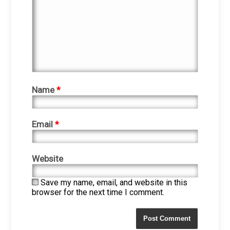
Name
*
Email
*
Website
Save my name, email, and website in this
browser for the next time I comment.