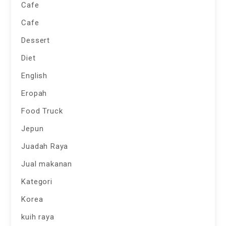
Cafe
Cafe
Dessert
Diet
English
Eropah
Food Truck
Jepun
Juadah Raya
Jual makanan
Kategori
Korea
kuih raya