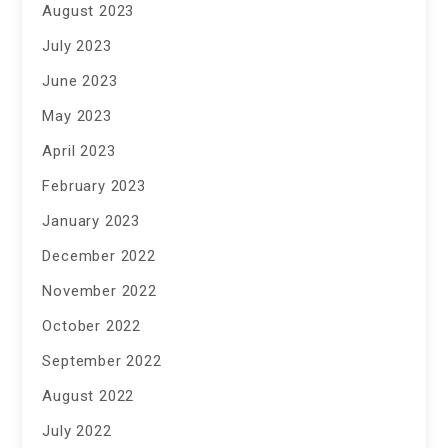
August 2023
July 2023
June 2023
May 2023
April 2023
February 2023
January 2023
December 2022
November 2022
October 2022
September 2022
August 2022
July 2022