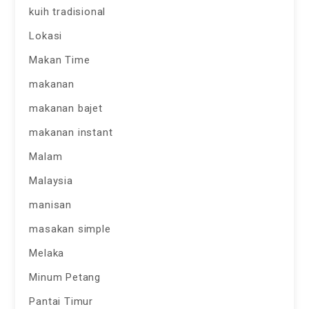
kuih tradisional
Lokasi
Makan Time
makanan
makanan bajet
makanan instant
Malam
Malaysia
manisan
masakan simple
Melaka
Minum Petang
Pantai Timur