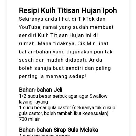
Resipi Kuih Titisan Hujan Ipoh
Sekiranya anda lihat di TikTok dan
YouTube, ramai yang sudah membuat
sendiri Kuih Titisan Hujan ini di
rumah. Mana tidaknya, Cik Min lihat
bahan-bahan yang digunakan pun tak
susah dan mudah didapati. Anda
boleh sahaja buat sendiri dan paling
penting ia memang sedap!
Bahan-bahan Jeli
1/2 sudu besar serbuk agar-agar Swallow
layang-layang
1 sudu besar gula castor (sekiranya tak cukup
gula castor, boleh tambah ikut kesesuaian)
700 ml air
Bahan-bahan Sirap Gula Melaka