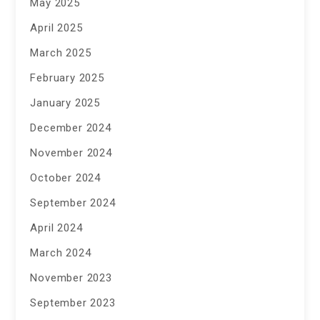
May 2025
April 2025
March 2025
February 2025
January 2025
December 2024
November 2024
October 2024
September 2024
April 2024
March 2024
November 2023
September 2023