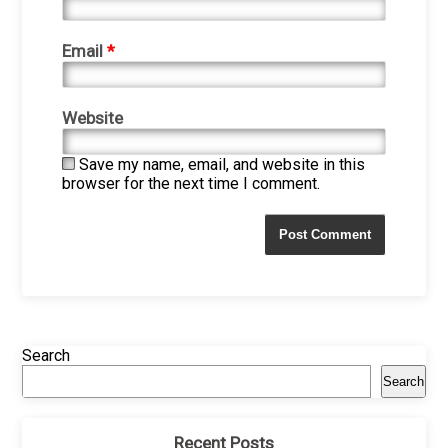
Email
*
Website
Save my name, email, and website in this
browser for the next time I comment.
Search
Search
Recent Posts