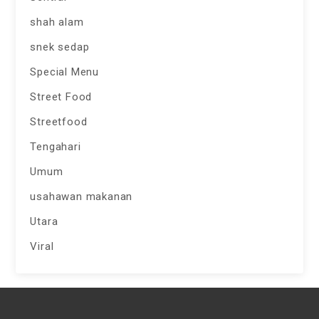
shah alam
snek sedap
Special Menu
Street Food
Streetfood
Tengahari
Umum
usahawan makanan
Utara
Viral