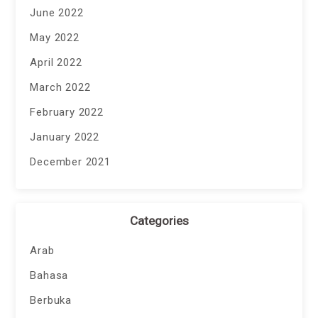
June 2022
May 2022
April 2022
March 2022
February 2022
January 2022
December 2021
Categories
Arab
Bahasa
Berbuka