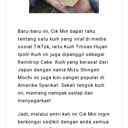
Baru-baru ini, Cik Min dapat tahu
tentang satu kuih yang
viral
di media
sosial TikTok, iaitu Kuih Titisan Hujan
Ipoh! Kuih ini juga dipanggil sebagai
Raindrop Cake. Kuih yang berasal dari
Jepun dengan nama Mizu Shingen
Mochi ini juga kini sangat popular di
Amerika Syarikat. Sekali tengok kuih
ini, memang nampak sedap dan
menyegarkan!
Jadi, melalui entri kali ini Cik Min ingin
berkongsi sedikit dengan anda semua