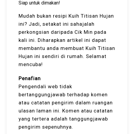
Siap untuk dimakan!
Mudah bukan resipi Kuih Titisan Hujan
ini? Jadi, setakat ini sahajalah
perkongsian daripada Cik Min pada
kali ini. Diharapkan artikel ini dapat
membantu anda membuat Kuih Titisan
Hujan ini sendiri di rumah. Selamat
mencuba!
Penafian
Pengendali web tidak
bertanggungjawab terhadap komen
atau catatan pengirim dalam ruangan
ulasan laman ini. Komen atau catatan
yang tertera adalah tanggungjawab
pengirim sepenuhnya.