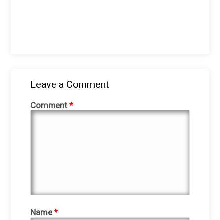
Leave a Comment
Comment
*
Name
*