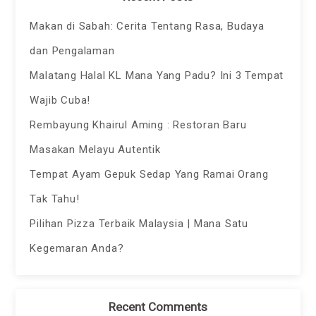
Makan di Sabah: Cerita Tentang Rasa, Budaya
dan Pengalaman
Malatang Halal KL Mana Yang Padu? Ini 3 Tempat
Wajib Cuba!
Rembayung Khairul Aming : Restoran Baru
Masakan Melayu Autentik
Tempat Ayam Gepuk Sedap Yang Ramai Orang
Tak Tahu!
Pilihan Pizza Terbaik Malaysia | Mana Satu
Kegemaran Anda?
Recent Comments