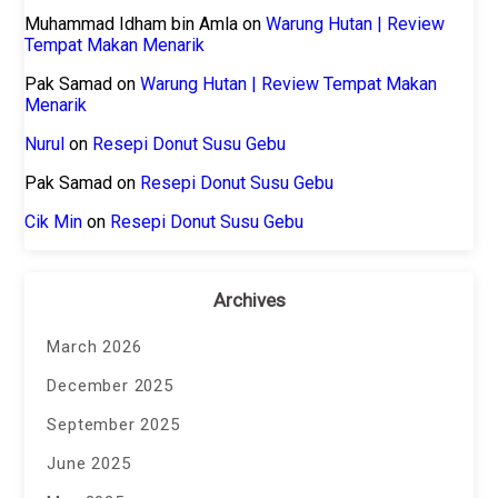
Muhammad Idham bin Amla
on
Warung Hutan | Review
Tempat Makan Menarik
Pak Samad
on
Warung Hutan | Review Tempat Makan
Menarik
Nurul
on
Resepi Donut Susu Gebu
Pak Samad
on
Resepi Donut Susu Gebu
Cik Min
on
Resepi Donut Susu Gebu
Archives
March 2026
December 2025
September 2025
June 2025